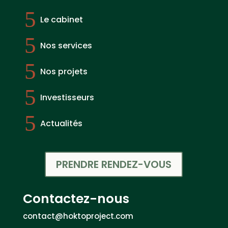
5
Le cabinet
5
Nos services
5
Nos projets
5
Investisseurs
5
Actualités
PRENDRE RENDEZ-VOUS
Contactez-nous
contact@hoktoproject.com