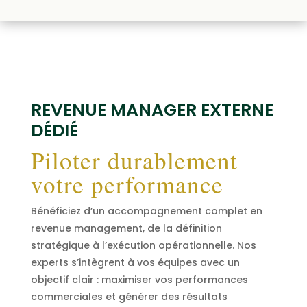
REVENUE MANAGER EXTERNE
DÉDIÉ
P
iloter durablement
votre performance
Bénéficiez d’un accompagnement complet en
revenue management, de la définition
stratégique à l’exécution opérationnelle. Nos
experts s’intègrent à vos équipes avec un
objectif clair : maximiser vos performances
commerciales et générer des résultats