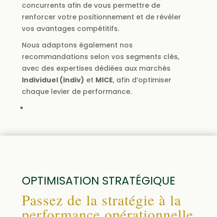
concurrents afin de vous permettre de
renforcer votre positionnement et de révéler
vos avantages compétitifs.
Nous adaptons également nos
recommandations selon vos segments clés,
avec des expertises dédiées aux marchés
Individuel (Indiv)
et
MICE
, afin d’optimiser
chaque levier de performance.
OPTIMISATION STRATÉGIQUE
Passez de la stratégie à la
performance opérationnelle