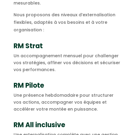
mesurables.
Nous proposons des niveaux d’externalisation
flexibles, adaptés à vos besoins et à votre
organisation :
RM Strat
Un accompagnement mensuel pour challenger
vos stratégies, affiner vos décisions et sécuriser
vos performances.
RM Pilote
Une présence hebdomadaire pour structurer
vos actions, accompagner vos équipes et
accélérer votre montée en puissance.
RM All inclusive
Une externalisation complète avec une gestion