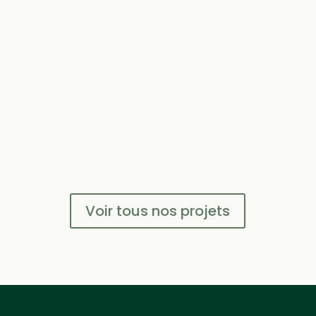
Voir tous nos projets