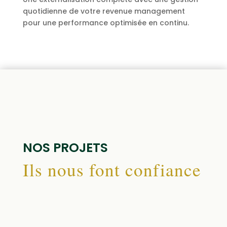
quotidienne de votre revenue management
pour une performance optimisée en continu.
NOS PROJETS
Ils nous font confiance