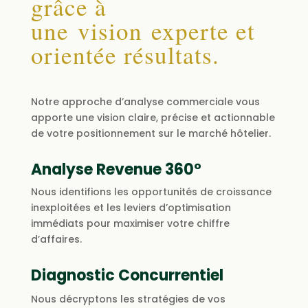
grâce à
une
vision
experte et
orientée résultats.
Notre
approche d’analyse commerciale vous
apporte une vision claire, précise et actionnable
de votre positionnement sur le marché hôtelier.
Analyse Revenue 360°
N
ous identifions les opportunités de croissance
inexploitées et les
leviers
d’optimisation
immédiats pour maximiser votre chiffre
d’affaires.
Diagnostic Concurrentiel
Nous décryptons les stratégies de vos