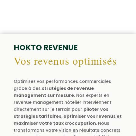
HOKTO REVENUE
Vos revenus optimisés
Optimisez vos performances commerciales
grâce à des
stratégies de revenue
management
sur mesure
.
Nos experts en
revenue management hôtelier interviennent
directement sur le terrain pour
piloter vos
stratégies tarifaires, optimiser vos revenus et
maximiser votre taux d’occupation
.
Nous
transformons votre vision en résultats concrets