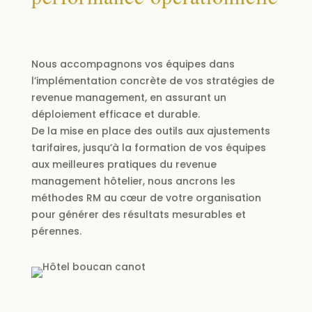
Nous accompagnons vos équipes dans
l’implémentation concrète de vos stratégies de
revenue management, en assurant un
déploiement efficace et durable.
De la mise en place des outils aux ajustements
tarifaires, jusqu’à la formation de vos équipes
aux meilleures pratiques du revenue
management hôtelier, nous ancrons les
méthodes RM au cœur de votre organisation
pour générer des résultats mesurables et
pérennes
.